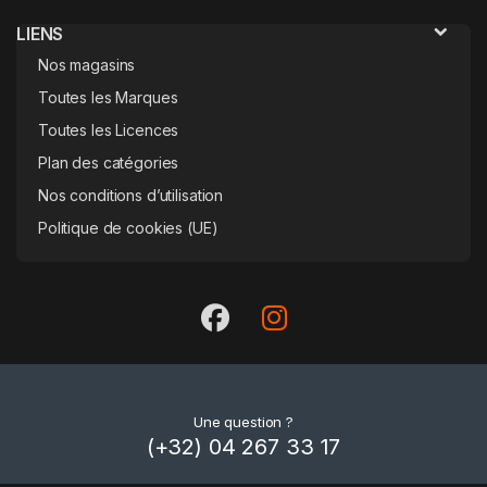
LIENS
Nos magasins
Toutes les Marques
Toutes les Licences
Plan des catégories
Nos conditions d’utilisation
Politique de cookies (UE)
Une question ?
(+32) 04 267 33 17