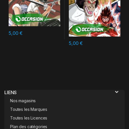
5,00
€
5,00
€
LIENS
Nos magasins
Toutes les Marques
Toutes les Licences
Plan des catégories