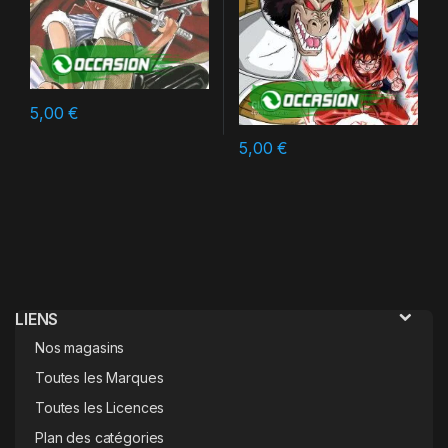
5,00
€
5,00
€
LIENS
Nos magasins
Toutes les Marques
Toutes les Licences
Plan des catégories