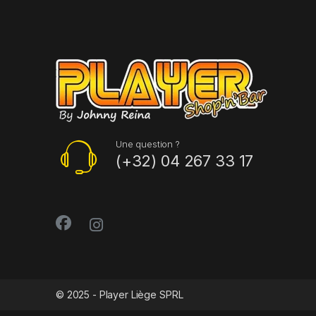
Une question ?
(+32) 04 267 33 17
© 2025 - Player Liège SPRL