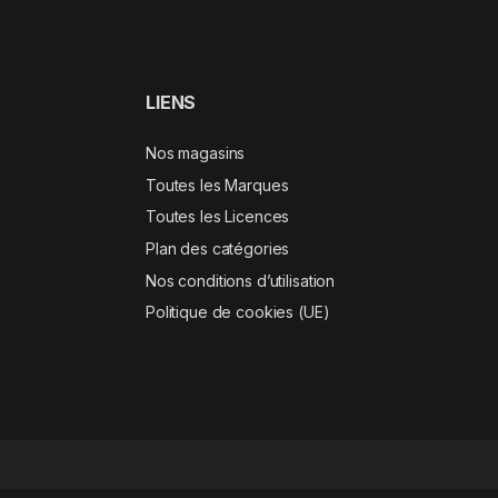
LIENS
Nos magasins
Toutes les Marques
Toutes les Licences
Plan des catégories
Nos conditions d’utilisation
Politique de cookies (UE)