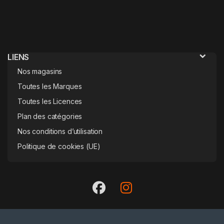
LIENS
Nos magasins
Toutes les Marques
Toutes les Licences
Plan des catégories
Nos conditions d’utilisation
Politique de cookies (UE)