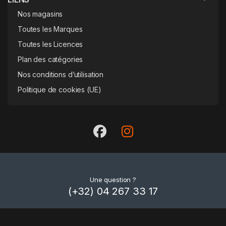
Nos magasins
Toutes les Marques
Toutes les Licences
Plan des catégories
Nos conditions d’utilisation
Politique de cookies (UE)
Une question ?
(+32) 04 267 33 17