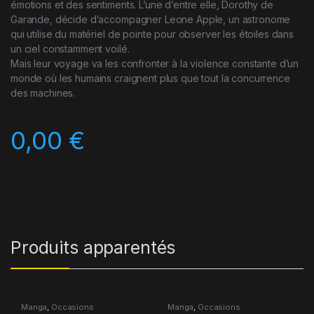
émotions et des sentiments. L’une d’entre elle, Dorothy de
Garande, décide d’accompagner Leone Apple, un astronome
qui utilise du matériel de pointe pour observer les étoiles dans
un ciel constamment voilé.
Mais leur voyage va les confronter à la violence constante d’un
monde où les humains craignent plus que tout la concurrence
des machines.
0,00
€
Produits apparentés
Manga
,
Occasions
Manga
,
Occasions