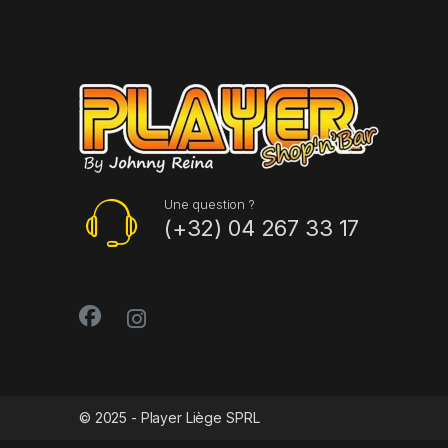
Une question ?
(+32) 04 267 33 17
© 2025 - Player Liège SPRL