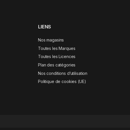
LIENS
Nos magasins
Toutes les Marques
Toutes les Licences
Plan des catégories
Nos conditions d’utilisation
Politique de cookies (UE)