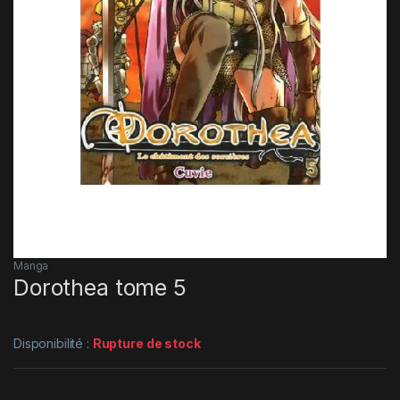
Manga
Dorothea tome 5
Disponibilité :
Rupture de stock