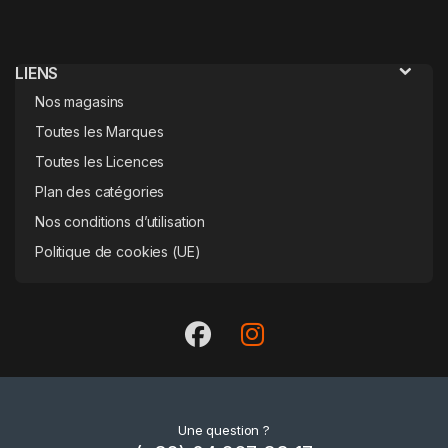
LIENS
Nos magasins
Toutes les Marques
Toutes les Licences
Plan des catégories
Nos conditions d’utilisation
Politique de cookies (UE)
Une question ?