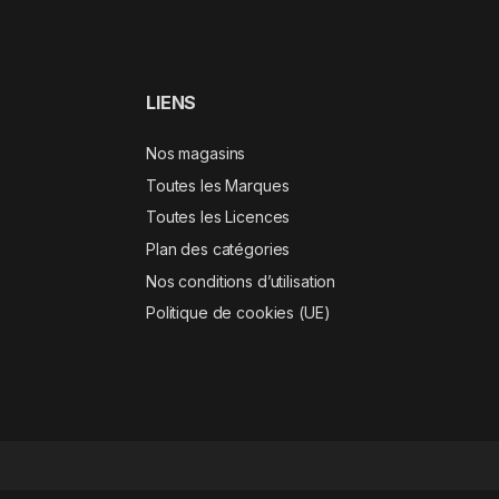
LIENS
Nos magasins
Toutes les Marques
Toutes les Licences
Plan des catégories
Nos conditions d’utilisation
Politique de cookies (UE)