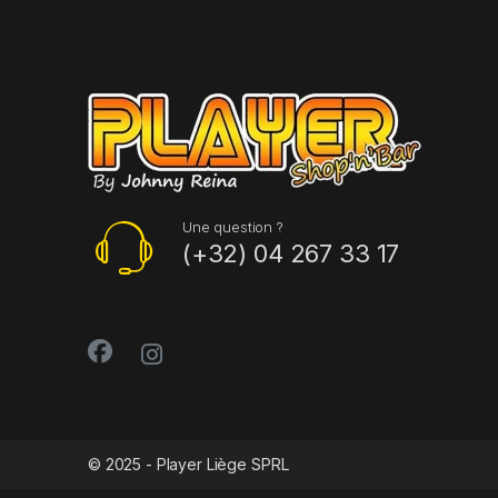
Une question ?
(+32) 04 267 33 17
© 2025 - Player Liège SPRL