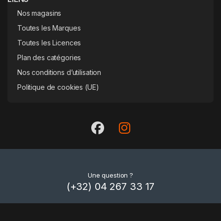
Nos magasins
Toutes les Marques
Toutes les Licences
Plan des catégories
Nos conditions d’utilisation
Politique de cookies (UE)
Une question ?
(+32) 04 267 33 17