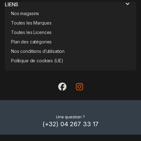
LIENS
Nos magasins
Toutes les Marques
Toutes les Licences
Plan des catégories
Nos conditions d’utilisation
Politique de cookies (UE)
Une question ?
(+32) 04 267 33 17