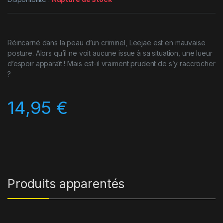
Réincarné dans la peau d’un criminel, Leejae est en mauvaise
posture. Alors qu’il ne voit aucune issue à sa situation, une lueur
d’espoir apparaît ! Mais est-il vraiment prudent de s’y raccrocher
?
14,95
€
Produits apparentés