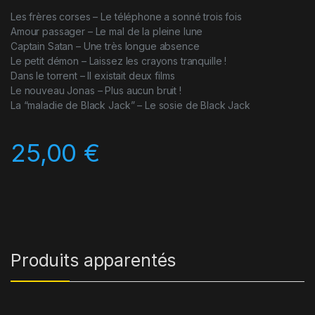
Les frères corses – Le téléphone a sonné trois fois
Amour passager – Le mal de la pleine lune
Captain Satan – Une très longue absence
Le petit démon – Laissez les crayons tranquille !
Dans le torrent – Il existait deux films
Le nouveau Jonas – Plus aucun bruit !
La “maladie de Black Jack” – Le sosie de Black Jack
25,00
€
Produits apparentés