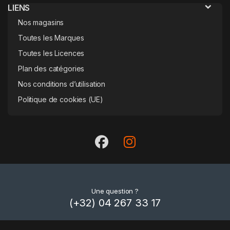
LIENS
Nos magasins
Toutes les Marques
Toutes les Licences
Plan des catégories
Nos conditions d’utilisation
Politique de cookies (UE)
Une question ?
(+32) 04 267 33 17