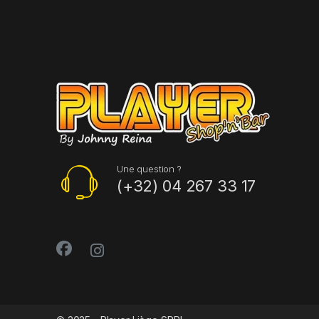
Une question ?
(+32) 04 267 33 17