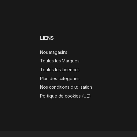
LIENS
Nos magasins
Toutes les Marques
Toutes les Licences
Plan des catégories
Nos conditions d’utilisation
Politique de cookies (UE)