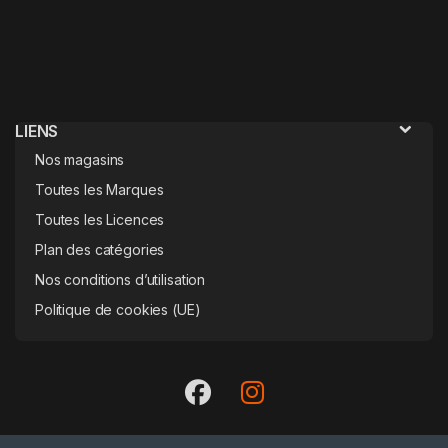
LIENS
Nos magasins
Toutes les Marques
Toutes les Licences
Plan des catégories
Nos conditions d’utilisation
Politique de cookies (UE)