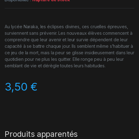
Au lycée Naraka, les éclipses divines, ces cruelles épreuves,
surviennent sans prévenir. Les nouveaux élèves commencent à
comprendre que leur avenir et leur survie dépendent de leur
capacité à se battre chaque jour. Ils semblent même s’habituer à
ce jeu de la mort, mais la peur se glisse insidieusement dans leur
quotidien pour ne plus les quitter. Elle ronge peu à peu leur
semblant de vie et dérègle toutes leurs habitudes.
3,50
€
Produits apparentés