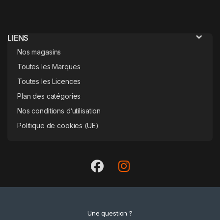
LIENS
Nos magasins
Toutes les Marques
Toutes les Licences
Plan des catégories
Nos conditions d’utilisation
Politique de cookies (UE)
Une question ?