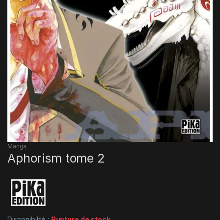
Manga
Aphorism tome 2
Disponibilité :
Rupture de stock