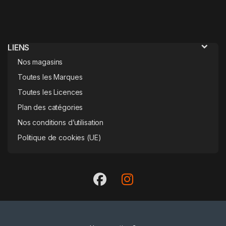
LIENS
Nos magasins
Toutes les Marques
Toutes les Licences
Plan des catégories
Nos conditions d’utilisation
Politique de cookies (UE)