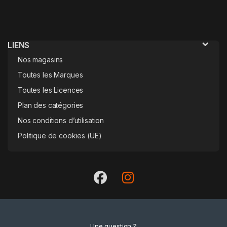
LIENS
Nos magasins
Toutes les Marques
Toutes les Licences
Plan des catégories
Nos conditions d’utilisation
Politique de cookies (UE)
Une question ?