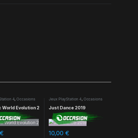
Station 4
,
Occasions
Jeux PlayStation 4
,
Occasions
 World Evolution 2
Just Dance 2019
€
10,00
€