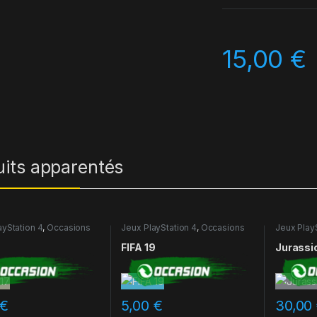
15,00
€
uits apparentés
ayStation 4
,
Occasions
Jeux PlayStation 4
,
Occasions
Jeux Play
7
FIFA 19
Jurassic
€
5,00
€
30,00