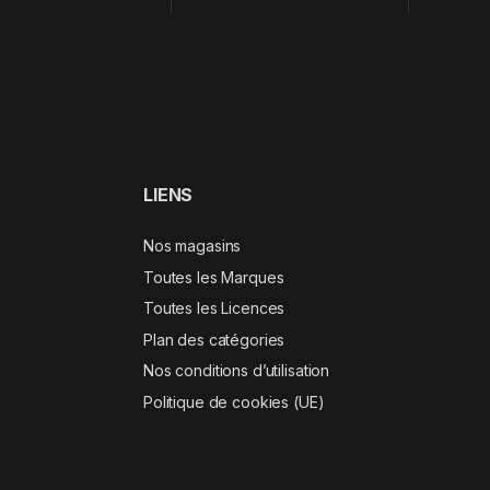
LIENS
Nos magasins
Toutes les Marques
Toutes les Licences
Plan des catégories
Nos conditions d’utilisation
Politique de cookies (UE)