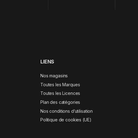
LIENS
Nos magasins
Toutes les Marques
Toutes les Licences
Plan des catégories
Nos conditions d’utilisation
Politique de cookies (UE)