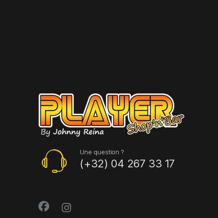
Une question ?
(+32) 04 267 33 17