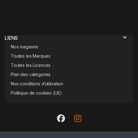
LIENS
Nos magasins
Toutes les Marques
Toutes les Licences
Plan des catégories
Nos conditions d’utilisation
Politique de cookies (UE)