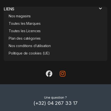
LIENS
Nos magasins
Toutes les Marques
Toutes les Licences
Plan des catégories
Nos conditions d’utilisation
Politique de cookies (UE)
Une question ?
(+32) 04 267 33 17