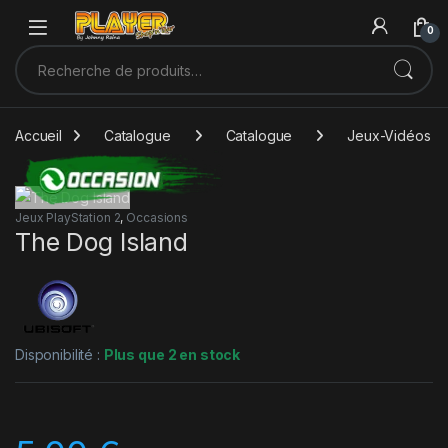
Sauter à la navigation
Skip to content
0
Recherche pour :
Accueil
Catalogue
Catalogue
Jeux-Vidéos
Jeux PlayStation 2
,
Occasions
The Dog Island
Disponibilité :
Plus que 2 en stock