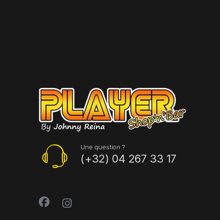
Une question ?
(+32) 04 267 33 17