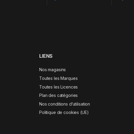
LIENS
Nos magasins
Toutes les Marques
Toutes les Licences
Plan des catégories
Nos conditions d’utilisation
Politique de cookies (UE)