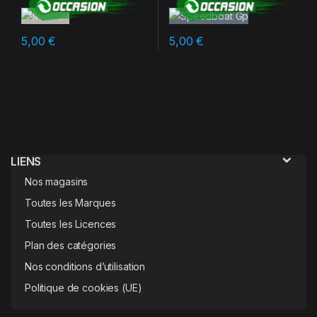
5,00
€
5,00
€
LIENS
Nos magasins
Toutes les Marques
Toutes les Licences
Plan des catégories
Nos conditions d’utilisation
Politique de cookies (UE)