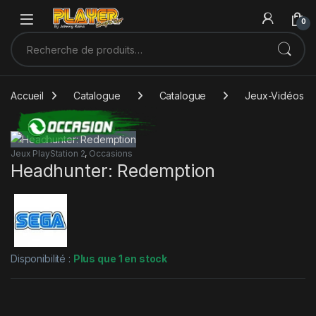
Sauter à la navigation
Skip to content
0
Recherche pour :
Accueil
Catalogue
Catalogue
Jeux-Vidéos
Jeux PlayStation 2
,
Occasions
Headhunter: Redemption
Disponibilité :
Plus que 1 en stock