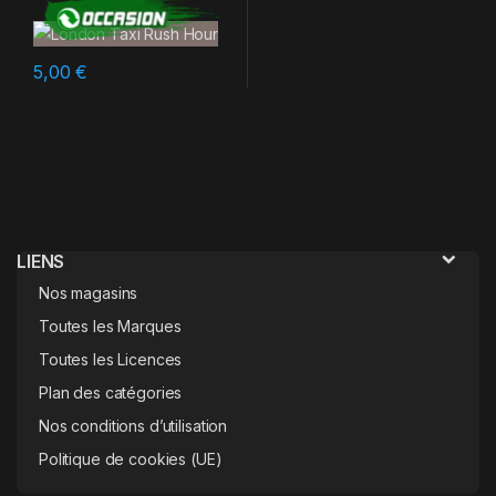
5,00
€
LIENS
Nos magasins
Toutes les Marques
Toutes les Licences
Plan des catégories
Nos conditions d’utilisation
Politique de cookies (UE)