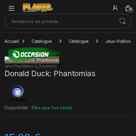
Sauter à la navigation
Skip to content
0
Recherche pour :
Accueil
Catalogue
Catalogue
Jeux-Vidéos
Jeux PlayStation 2
,
Occasions
Donald Duck: Phantomias
Disponibilité :
Plus que 1 en stock