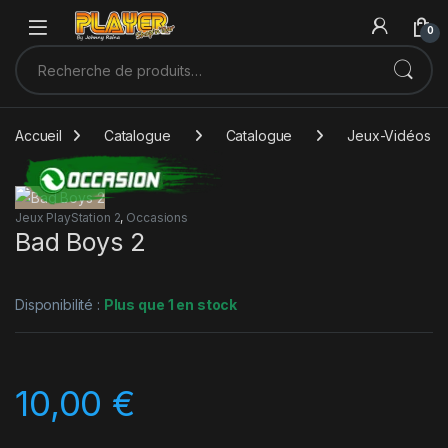
Sauter à la navigation
Skip to content
0
Recherche pour :
Accueil
Catalogue
Catalogue
Jeux-Vidéos
Jeux PlayStation 2
,
Occasions
Bad Boys 2
Disponibilité :
Plus que 1 en stock
10,00
€