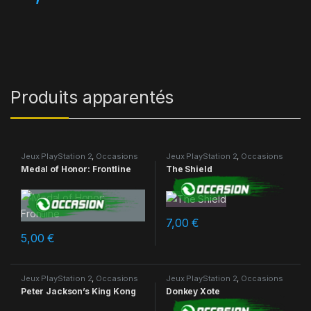
Produits apparentés
Jeux PlayStation 2
,
Occasions
Jeux PlayStation 2
,
Occasions
Medal of Honor: Frontline
The Shield
7,00
€
5,00
€
Jeux PlayStation 2
,
Occasions
Jeux PlayStation 2
,
Occasions
Peter Jackson’s King Kong
Donkey Xote