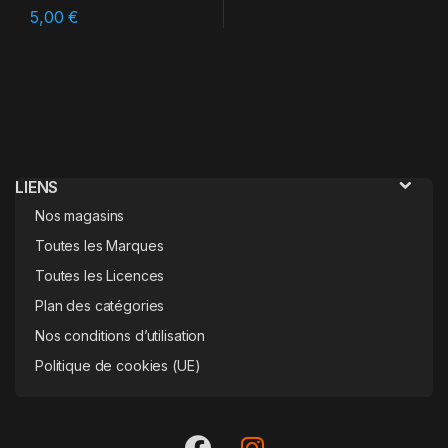
5,00
€
LIENS
Nos magasins
Toutes les Marques
Toutes les Licences
Plan des catégories
Nos conditions d’utilisation
Politique de cookies (UE)