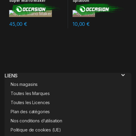
Super Mario Maker
Splatoon
45,00
€
10,00
€
LIENS
Nos magasins
Toutes les Marques
Toutes les Licences
Plan des catégories
Nos conditions d’utilisation
Politique de cookies (UE)