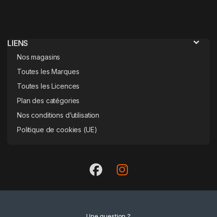
LIENS
Nos magasins
Toutes les Marques
Toutes les Licences
Plan des catégories
Nos conditions d’utilisation
Politique de cookies (UE)
Une question ?