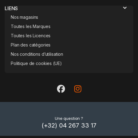
LIENS
Nos magasins
Toutes les Marques
Toutes les Licences
Plan des catégories
Nos conditions d’utilisation
Politique de cookies (UE)
Une question ?
(+32) 04 267 33 17