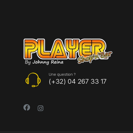
Une question ?
(+32) 04 267 33 17