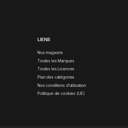
LIENS
Nos magasins
Toutes les Marques
Toutes les Licences
Plan des catégories
Nos conditions d’utilisation
Politique de cookies (UE)