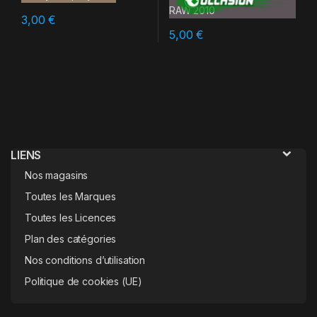
3,00
€
5,00
€
LIENS
Nos magasins
Toutes les Marques
Toutes les Licences
Plan des catégories
Nos conditions d’utilisation
Politique de cookies (UE)