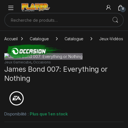
Sauter à la navigation
Skip to content
0
Recherche pour :
Accueil
Catalogue
Catalogue
Jeux-Vidéos
Jeux Gamecube
,
Occasions
James Bond 007: Everything or
Nothing
Disponibilité :
Plus que 1 en stock